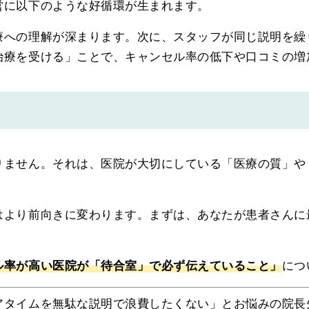
営に以下のような好循環が生まれます。
療への理解が深まります。次に、スタッフが同じ説明を繰
治療を受ける」ことで、キャンセル率の低下や口コミの増
りません。それは、医院が大切にしている「医療の質」や
はより前向きに変わります。まずは、あなたが患者さんに
ル率が高い医院が「待合室」で必ず伝えていること」
につ
アタイムを無駄な説明で浪費したくない」とお悩みの院長