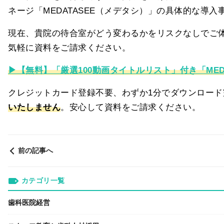
ネージ「MEDATASEE（メデタシ）」の具体的な
現在、貴院の待合室がどう変わるかをリスクなしでご
気軽に資料をご請求ください。
▶【無料】「厳選100動画タイトルリスト」付き「ME
クレジットカード登録不要、わずか1分でダウンロー
いたしません
。安心して資料をご請求ください。
前の記事へ
カテゴリ一覧
歯科医院経営