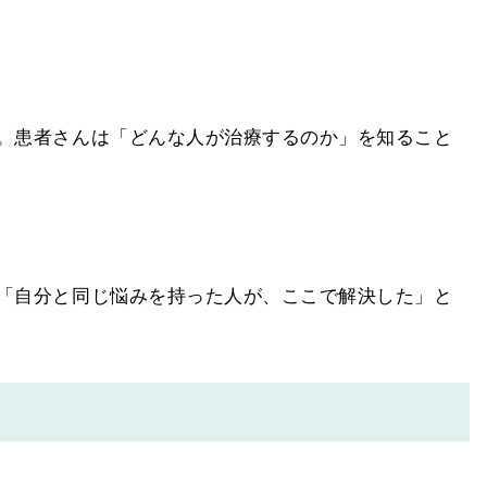
。患者さんは「どんな人が治療するのか」を知ること
「自分と同じ悩みを持った人が、ここで解決した」と