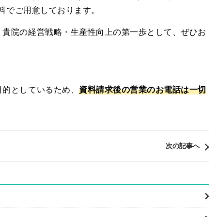
無料でご用意しております。
。貴院の経営戦略・生産性向上の第一歩として、ぜひお
目的としているため、
資料請求後の営業のお電話は一切
次の記事へ