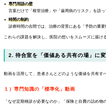
専門用語の壁
言葉だけで「根管治療」や「歯周病のリスク」を語っ
時間の制約
診療時間の合間では、治療の背景にある「予防の重要
これらの課題を解決し、医院の想いをスムーズに届け
2. 待合室を「価値ある共有の場」に
動画を活用して、患者さんとどのような価値を共有す
１）専門知識の「標準化」動画
「なぜ定期検診が必要なのか」「保険と自費の詰め物