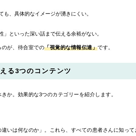
ても、具体的なイメージが湧きにくい。
性」といった深い話まで伝える余裕がない。
るのが、待合室での
「視覚的な情報伝達」
です。
変える3つのコンテンツ
べきか。効果的な3つのカテゴリーを紹介します。
の違いは何なのか」。これら、すべての患者さんに知って