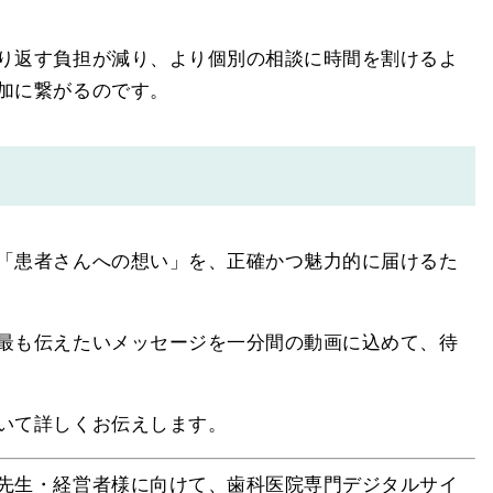
り返す負担が減り、より個別の相談に時間を割けるよ
加に繋がるのです。
「患者さんへの想い」を、正確かつ魅力的に届けるた
最も伝えたいメッセージを一分間の動画に込めて、待
いて詳しくお伝えします。
先生・経営者様に向けて、歯科医院専門デジタルサイ