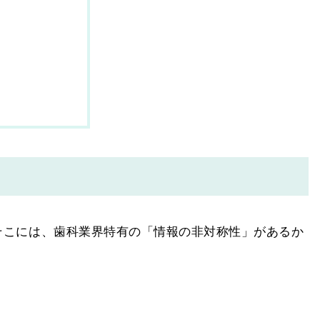
そこには、歯科業界特有の「情報の非対称性」があるか