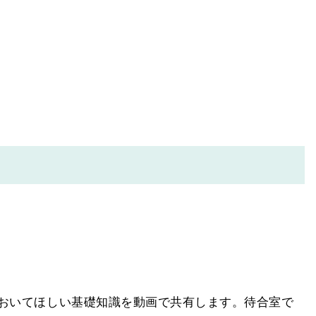
おいてほしい基礎知識を動画で共有します。待合室で