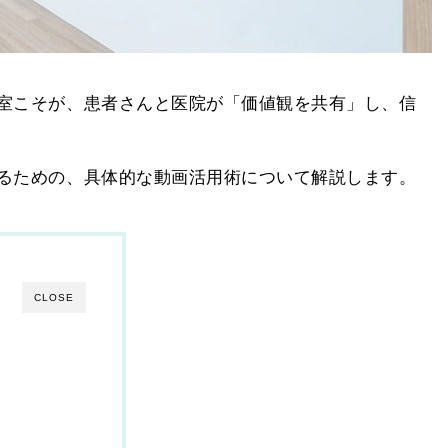
室こそが、患者さんと医院が「価値観を共有」し、信
るための、具体的な動画活用術について解説します。
CLOSE