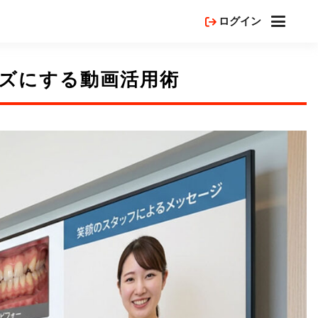
ログイン
ズにする動画活用術