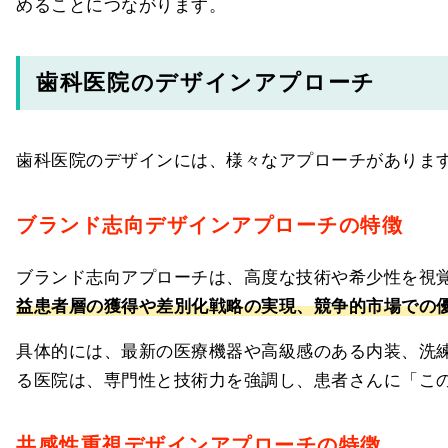
めることにつながります。
歯科医院のデザインアプローチ
歯科医院のデザインには、様々なアプローチがありま
ブランド志向デザインアプローチの特徴
ブランド志向アプローチは、高度な技術や希少性を視
益患者層の獲得や差別化戦略の実現、競争的市場での
具体的には、最新の医療機器や高級感のある内装、洗
る医院は、専門性と技術力を強調し、患者さんに「こ
共感性重視デザインアプローチの特徴