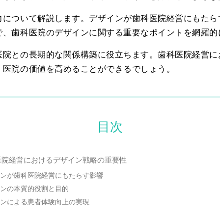
力について解説します。デザインが歯科医院経営にもたら
で、歯科医院のデザインに関する重要なポイントを網羅的
医院との長期的な関係構築に役立ちます。歯科医院経営に
、医院の価値を高めることができるでしょう。
目次
医院経営におけるデザイン戦略の重要性
ンが歯科医院経営にもたらす影響
ンの本質的役割と目的
ンによる患者体験向上の実現