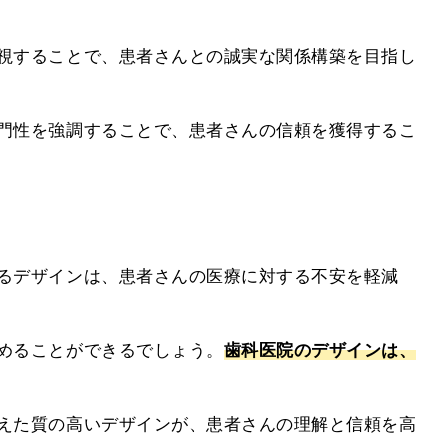
視することで、患者さんとの誠実な関係構築を目指し
門性を強調することで、患者さんの信頼を獲得するこ
るデザインは、患者さんの医療に対する不安を軽減
めることができるでしょう。
歯科医院のデザインは、
えた質の高いデザインが、患者さんの理解と信頼を高