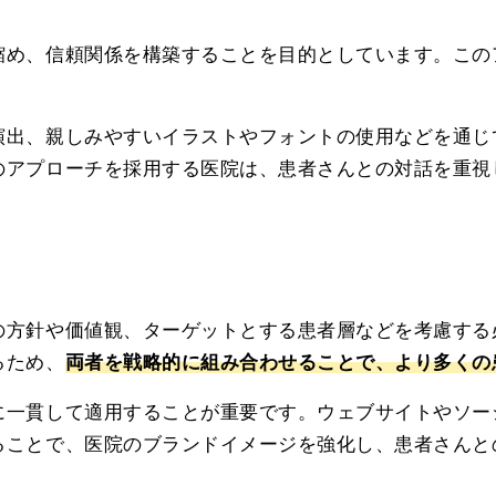
縮め、信頼関係を構築することを目的としています。この
演出、親しみやすいイラストやフォントの使用などを通じ
のアプローチを採用する医院は、患者さんとの対話を重視
の方針や価値観、ターゲットとする患者層などを考慮する
るため、
両者を戦略的に組み合わせることで、より多くの
に一貫して適用することが重要です。ウェブサイトやソー
ることで、医院のブランドイメージを強化し、患者さんと