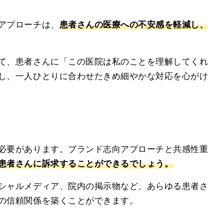
アプローチは、
患者さんの医療への不安感を軽減し、
て、患者さんに「この医院は私のことを理解してくれ
し、一人ひとりに合わせたきめ細やかな対応を心がけ
必要があります。ブランド志向アプローチと共感性重
患者さんに訴求することができるでしょう。
シャルメディア、院内の掲示物など、あらゆる患者さ
の信頼関係を築くことができます。