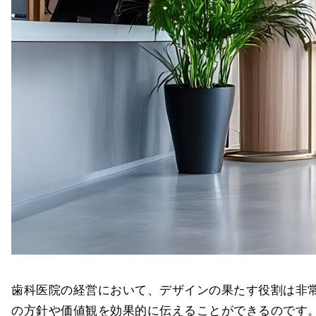
歯科医院の経営において、デザインの果たす役割は非
の方針や価値観を効果的に伝えることができるのです