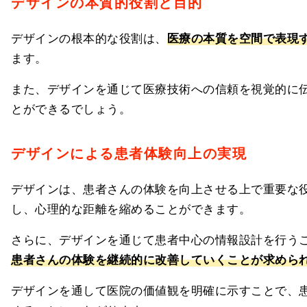
デザインの本質的役割と目的
デザインの根本的な役割は、
医療の本質を空間で表現
ます。
また、デザインを通じて医療技術への信頼を視覚的に
とができるでしょう。
デザインによる患者体験向上の実現
デザインは、患者さんの体験を向上させる上で重要な
し、心理的な距離を縮めることができます。
さらに、デザインを通じて患者中心の情報設計を行う
患者さんの体験を継続的に改善していくことが求めら
デザインを通して医院の価値観を明確に示すことで、