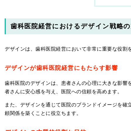
歯科医院経営におけるデザイン戦略の
デザインは、歯科医院経営において非常に重要な役割
デザインが歯科医院経営にもたらす影響
歯科医院のデザインは、患者さんの心理に大きな影響
者さんに安心感を与え、医院への信頼を高めます。
また、デザインを通じて医院のブランドイメージを確
頼関係を築くことに役立ちます。