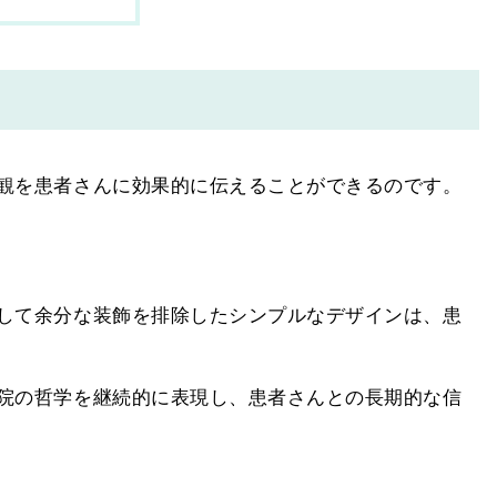
観を患者さんに効果的に伝えることができるのです。
して余分な装飾を排除したシンプルなデザインは、患
院の哲学を継続的に表現し、患者さんとの長期的な信