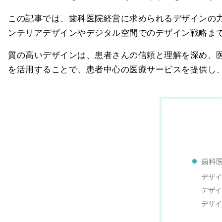
この記事では、歯科医院経営に求められるデザインの
ンテリアデザインやデジタル空間でのデザイン戦略ま
質の高いデザインは、患者さんの信頼と理解を深め、
を活用することで、患者中心の医療サービスを提供し
歯科
デザイ
デザイ
デザイ