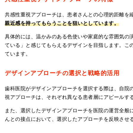
共感性重視アプローチは、患者さんとの心理的距離を
親近感を持ってもらうことを狙いとしています。
具体的には、温かみのある色使いや家庭的な雰囲気の
ている」と感じてもらえるデザインを目指します。こ
ています。
デザインアプローチの選択と戦略的活用
歯科医院がデザインアプローチを選択する際は、自院
視アプローチは、それぞれ異なる患者層にアピールす
また、選択したデザインアプローチを医院の運営全般
んとの接点において、選択したアプローチを反映させ