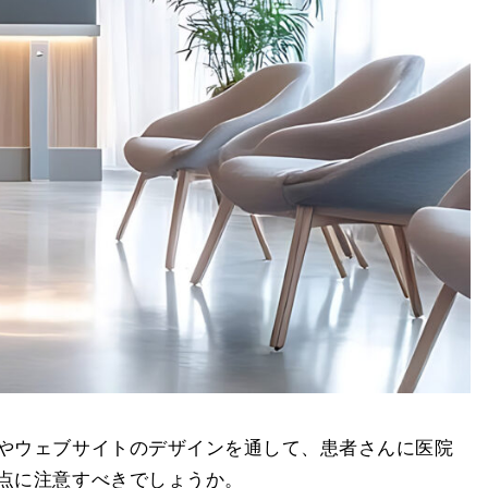
やウェブサイトのデザインを通して、患者さんに医院
点に注意すべきでしょうか。