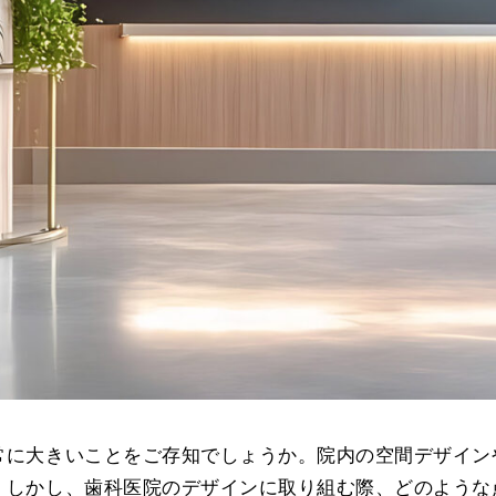
常に大きいことをご存知でしょうか。院内の空間デザイン
。しかし、歯科医院のデザインに取り組む際、どのような