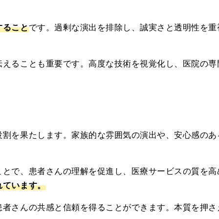
すること
です。過剰な演出を排除し、誠実さと透明性を重
伝えることも重要です。高度な技術を視覚化し、医院の専
役割を果たします。家族的な雰囲気の演出や、安心感のあ
ことで、患者さんの理解を促進し、医療サービスの質を高
れています。
患者さんの共感と信頼を得ることができます。本質を押さ