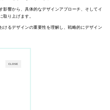
す影響から、具体的なデザインアプローチ、そしてイ
に取り上げます。
おけるデザインの重要性を理解し、戦略的にデザイン
CLOSE