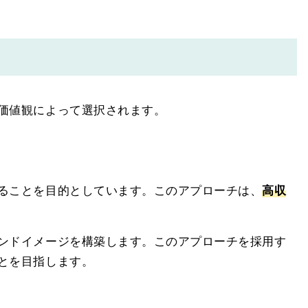
価値観によって選択されます。
ることを目的としています。このアプローチは、
高収
ンドイメージを構築します。このアプローチを採用す
とを目指します。