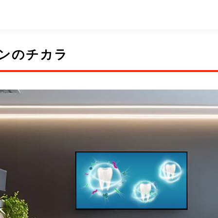
デザインのチカラ
ンのチカラ