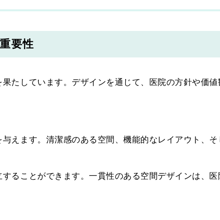
重要性
を果たしています。デザインを通じて、医院の方針や価値
を与えます。清潔感のある空間、機能的なレイアウト、そ
立することができます。一貫性のある空間デザインは、医