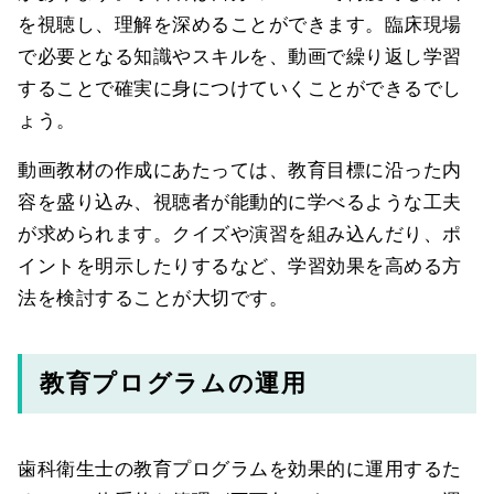
を視聴し、理解を深めることができます。臨床現場
で必要となる知識やスキルを、動画で繰り返し学習
することで確実に身につけていくことができるでし
ょう。
動画教材の作成にあたっては、教育目標に沿った内
容を盛り込み、視聴者が能動的に学べるような工夫
が求められます。クイズや演習を組み込んだり、ポ
イントを明示したりするなど、学習効果を高める方
法を検討することが大切です。
教育プログラムの運用
歯科衛生士の教育プログラムを効果的に運用するた