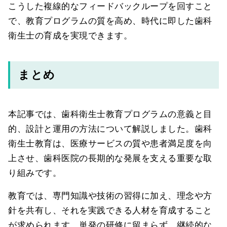
こうした複線的なフィードバックループを回すこと
で、教育プログラムの質を高め、時代に即した歯科
衛生士の育成を実現できます。
まとめ
本記事では、歯科衛生士教育プログラムの意義と目
的、設計と運用の方法について解説しました。歯科
衛生士教育は、医療サービスの質や患者満足度を向
上させ、歯科医院の長期的な発展を支える重要な取
り組みです。
教育では、専門知識や技術の習得に加え、理念や方
針を共有し、それを実践できる人材を育成すること
が求められます。単発の研修に留まらず、継続的な