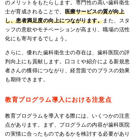
のメリットをもたらします。専門性の高い歯科衛生
士が育成されることで、
医療サービスの質が向上
し、患者満足度の向上につながります。
また、スタ
ッフの意欲やモチベーションが高まり、職場の活性
化にも寄与するでしょう。
さらに、優れた歯科衛生士の存在は、歯科医院の評
判向上にも貢献します。口コミや紹介による新規患
者さんの獲得につながり、経営面でのプラスの効果
も期待できます。
教育プログラム導入における注意点
教育プログラムを導入する際には、いくつかの注意
点があります。まず、プログラムの内容が歯科医院
の実情に合ったものであるかを検討する必要があり