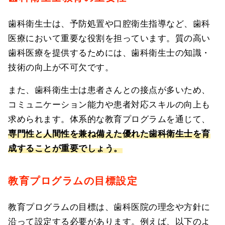
歯科衛生士は、予防処置や口腔衛生指導など、歯科
医療において重要な役割を担っています。質の高い
歯科医療を提供するためには、歯科衛生士の知識・
技術の向上が不可欠です。
また、歯科衛生士は患者さんとの接点が多いため、
コミュニケーション能力や患者対応スキルの向上も
求められます。体系的な教育プログラムを通じて、
専門性と人間性を兼ね備えた優れた歯科衛生士を育
成することが重要でしょう。
教育プログラムの目標設定
教育プログラムの目標は、歯科医院の理念や方針に
沿って設定する必要があります。例えば、以下のよ