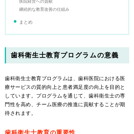
医院経営への貢献
継続的な教育改善の仕組み
まとめ
歯科衛生士教育プログラムの意義
歯科衛生士教育プログラムは、歯科医院における医
療サービスの質的向上と患者満足度の向上を目的と
しています。プログラムを通じて、歯科衛生士の専
門性を高め、チーム医療の推進に貢献することが期
待されます。
歯科衛生士教育の重要性