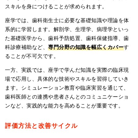
スキルを身につけることが求められます。
座学では、歯科衛生士に必要な基礎知識や理論を体
系的に学習します。解剖学、生理学、病理学といっ
た基礎医学から、歯科予防処置、歯科保健指導、歯
科診療補助など、
専門分野の知識を幅広くカバー
す
ることが不可欠です。
一方、実践では、座学で学んだ知識を実際の臨床現
場で応用し、具体的な技術やスキルを習得していき
ます。シミュレーション教育や臨床実習を通じて、
歯科医師との連携や患者さんとのコミュニケーショ
ンなど、実践的な能力を高めることが重要です。
評価方法と改善サイクル