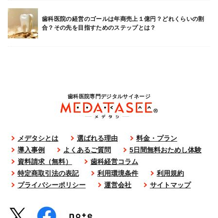
歯科医院の経営のゴールは年商売上１億円？どれくらいの割
合？その先を目指すためのステップとは？
歯科医院専門デジタルサイネージ
MEDATASEE（メデタ
メデタシとは
選ばれる理由
料金・プラン
導入事例
よくあるご質問
5日間無料おためし体験
資料請求（無料）
歯科経営コラム
特定商取引法の表記
利用環境条件
利用規約
プライバシーポリシー
運営会社
サイトマップ