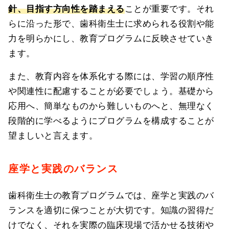
針、目指す方向性を踏まえる
ことが重要です。それ
らに沿った形で、歯科衛生士に求められる役割や能
力を明らかにし、教育プログラムに反映させていき
ます。
また、教育内容を体系化する際には、学習の順序性
や関連性に配慮することが必要でしょう。基礎から
応用へ、簡単なものから難しいものへと、無理なく
段階的に学べるようにプログラムを構成することが
望ましいと言えます。
座学と実践のバランス
歯科衛生士の教育プログラムでは、座学と実践のバ
ランスを適切に保つことが大切です。知識の習得だ
けでなく、それを実際の臨床現場で活かせる技術や