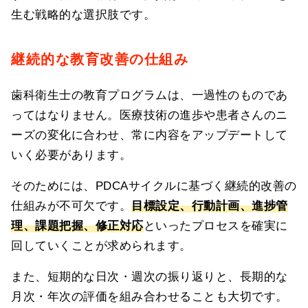
生む戦略的な選択肢です。
継続的な教育改善の仕組み
歯科衛生士の教育プログラムは、一過性のものであ
ってはなりません。医療技術の進歩や患者さんのニ
ーズの変化に合わせ、常に内容をアップデートして
いく必要があります。
そのためには、PDCAサイクルに基づく継続的改善の
仕組みが不可欠です。
目標設定、行動計画、進捗管
理、課題把握、修正対応
といったプロセスを確実に
回していくことが求められます。
また、短期的な日次・週次の振り返りと、長期的な
月次・年次の評価を組み合わせることも大切です。