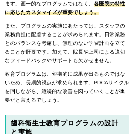
ます。画一的なプログラムではなく、
各医院の特性
に応じたカスタマイズが重要でしょう。
また、プログラムの実施にあたっては、スタッフの
業務負担に配慮することが求められます。日常業務
とのバランスを考慮し、無理のない学習計画を立て
ることが肝要です。加えて、院長や上司による適切
なフィードバックやサポートも欠かせません。
教育プログラムは、短期的に成果が出るものではな
いため、長期的視点が求められます。PDCAサイクル
を回しながら、継続的な改善を図っていくことが重
要だと言えるでしょう。
歯科衛生士教育プログラムの設計
と実施