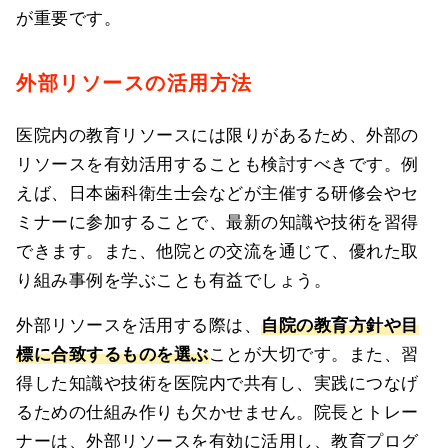
が重要です。
外部リソースの活用方法
医院内の教育リソースには限りがあるため、外部の
リソースを有効活用することも検討すべきです。例
えば、日本歯科衛生士会などが主催する研修会やセ
ミナーに参加することで、最新の知識や技術を習得
できます。また、他院との交流を通じて、優れた取
り組み事例を学ぶことも有益でしょう。
外部リソースを活用する際は、
自院の教育方針や目
標に合致するものを選ぶ
ことが大切です。また、習
得した知識や技術を医院内で共有し、実践につなげ
るための仕組み作りも欠かせません。院長とトレー
ナーは、外部リソースを有効に活用し、教育プログ