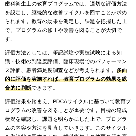
歯科衛生士の教育プログラムでは、適切な評価方法
を設定し、継続的な改善サイクルを回すことが求め
られます。教育の効果を測定し、課題を把握した上
で、プログラムの修正や改善を図ることが大切で
す。
評価方法としては、筆記試験や実技試験による知
識・技術の到達度評価、臨床現場でのパフォーマン
ス評価、患者満足度調査などが考えられます。
多面
的に評価を実施すれば、教育プログラムの効果を総
合的に判断
できます。
評価結果を踏まえ、PDCAサイクルに基づいて教育プ
ログラムの改善を図ることが重要です。目標の達成
状況を確認し、課題を明らかにした上で、プログラ
ムの内容や方法を見直していきます。このサイクル