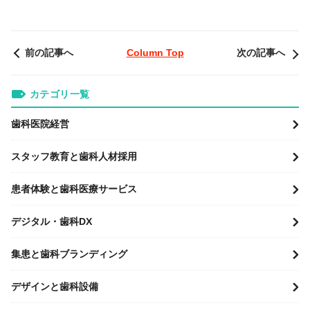
前の記事へ
Column Top
次の記事へ
カテゴリ一覧
歯科医院経営
スタッフ教育と歯科人材採用
患者体験と歯科医療サービス
デジタル・歯科DX
集患と歯科ブランディング
デザインと歯科設備