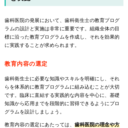
歯科医院の発展において、歯科衛生士の教育プログ
ラムの設計と実施は非常に重要です。組織全体の目
標に沿った教育プログラムを作成し、それを効果的
に実践することが求められます。
教育内容の選定
歯科衛生士に必要な知識やスキルを明確にし、それ
らを体系的に教育プログラムに組み込むことが大切
です。臨床に直結する実践的な内容を中心に、基礎
知識から応用までを段階的に習得できるようにプロ
グラムを設計しましょう。
教育内容の選定にあたっては、
歯科医院の理念や方