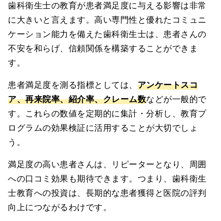
歯科衛生士の教育が患者満足度に与える影響は非常
に大きいと言えます。高い専門性と優れたコミュニ
ケーション能力を備えた歯科衛生士は、患者さんの
不安を和らげ、信頼関係を構築することができま
す。
患者満足度を測る指標としては、
アンケートスコ
ア、再来院率、紹介率、クレーム数
などが一般的で
す。これらの数値を定期的に集計・分析し、教育プ
ログラムの効果検証に活用することが大切でしょ
う。
満足度の高い患者さんは、リピーターとなり、周囲
への口コミ効果も期待できます。つまり、歯科衛生
士教育への投資は、長期的な患者獲得と医院の評判
向上につながるわけです。