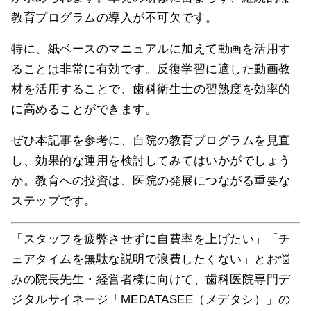
教育プログラムの導入が不可欠です。
特に、紙ベースのマニュアルに加えて動画を活用す
ることは非常に有効です。反復学習に適した動画教
材を活用することで、歯科衛生士の習熟度を効率的
に高めることができます。
ぜひ本記事を参考に、自院の教育プログラムを見直
し、効果的な運用を検討してみてはいかがでしょう
か。教育への投資は、医院の発展につながる重要な
ステップです。
「スタッフを疲弊させずに自費率を上げたい」「チ
ェアタイムを無駄な説明で浪費したくない」とお悩
みの院長先生・経営者様に向けて、歯科医院専門デ
ジタルサイネージ「MEDATASEE（メデタシ）」の