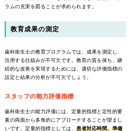
ラムの充実を図ることが求められます。
教育成果の測定
歯科衛生士の教育プログラムでは、成果を測定し、
活用する仕組みが不可欠です。教育の質を保ち、継
続的な改善を実現するためには、適切な評価指標の
設定と結果の分析が不可欠でしょう。
スタッフの能力評価指標
歯科衛生士の能力評価には、定量的指標と定性的要
素の両面から多角的にアプローチすることが望まし
いです。定量的指標としては、
患者対応時間、準備