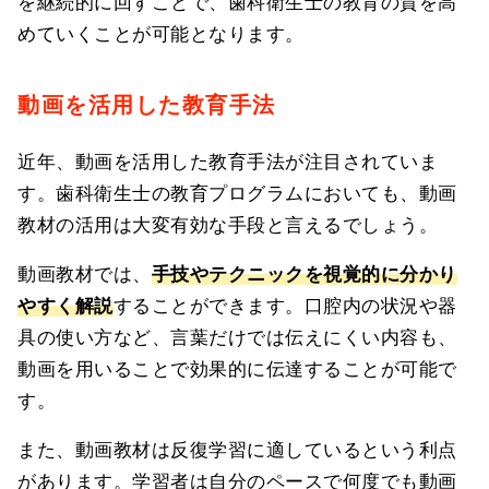
を継続的に回すことで、歯科衛生士の教育の質を高
めていくことが可能となります。
動画を活用した教育手法
近年、動画を活用した教育手法が注目されていま
す。歯科衛生士の教育プログラムにおいても、動画
教材の活用は大変有効な手段と言えるでしょう。
動画教材では、
手技やテクニックを視覚的に分かり
やすく解説
することができます。口腔内の状況や器
具の使い方など、言葉だけでは伝えにくい内容も、
動画を用いることで効果的に伝達することが可能で
す。
また、動画教材は反復学習に適しているという利点
があります。学習者は自分のペースで何度でも動画