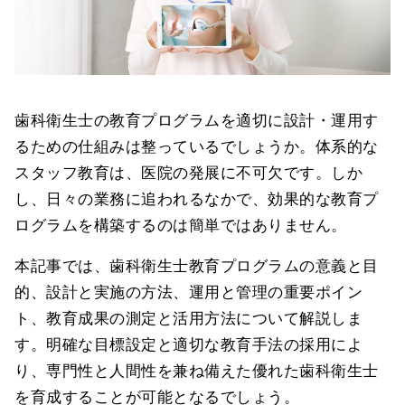
歯科衛生士の教育プログラムを適切に設計・運用す
るための仕組みは整っているでしょうか。体系的な
スタッフ教育は、医院の発展に不可欠です。しか
し、日々の業務に追われるなかで、効果的な教育プ
ログラムを構築するのは簡単ではありません。
本記事では、歯科衛生士教育プログラムの意義と目
的、設計と実施の方法、運用と管理の重要ポイン
ト、教育成果の測定と活用方法について解説しま
す。明確な目標設定と適切な教育手法の採用によ
り、専門性と人間性を兼ね備えた優れた歯科衛生士
を育成することが可能となるでしょう。