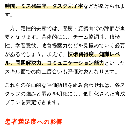
時間、ミス発生率、タスク完了率
などが挙げられま
す。
一方、定性的要素では、態度・姿勢面での評価が重
要となります。具体的には、チーム協調性、積極
性、学習意欲、改善提案力などを見極めていく必要
があるでしょう。加えて、
技術習得度、知識レベ
ル、問題解決力、コミュニケーション能力
といった
スキル面での向上度合いも評価対象となります。
これらの多面的な評価指標を組み合わせれば、各ス
タッフの強みと弱みを明確にし、個別化された育成
プランを策定できます。
患者満足度への影響