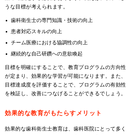
うな目標が考えられます。
歯科衛生士の専門知識・技術の向上
患者対応スキルの向上
チーム医療における協調性の向上
継続的な自己研鑽への意欲喚起
目標を明確にすることで、教育プログラムの方向性
が定まり、効果的な学習が可能になります。また、
目標達成度を評価することで、プログラムの有効性
を検証し、改善につなげることができるでしょう。
効果的な教育がもたらすメリット
効果的な歯科衛生士教育は、歯科医院にとって多く