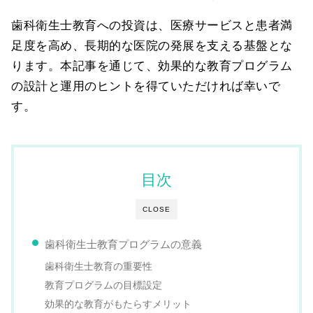
歯科衛生士教育への投資は、医療サービスと患者満
足度を高め、長期的な医院の発展を支える基盤とな
ります。本記事を通じて、効果的な教育プログラム
の設計と運用のヒントを得ていただければ幸いで
す。
目次
CLOSE
歯科衛生士教育プログラムの意義
歯科衛生士教育の重要性
教育プログラムの目標設定
効果的な教育がもたらすメリット