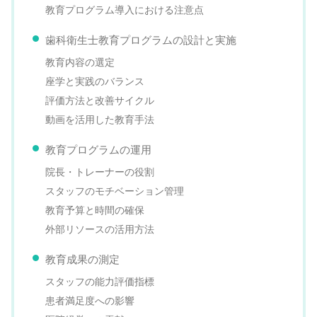
教育プログラム導入における注意点
歯科衛生士教育プログラムの設計と実施
教育内容の選定
座学と実践のバランス
評価方法と改善サイクル
動画を活用した教育手法
教育プログラムの運用
院長・トレーナーの役割
スタッフのモチベーション管理
教育予算と時間の確保
外部リソースの活用方法
教育成果の測定
スタッフの能力評価指標
患者満足度への影響