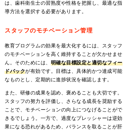
は、歯科衛生士の習熟度や性格を把握し、最適な指
導方法を選択する必要があります。
スタッフのモチベーション管理
教育プログラムの効果を最大化するには、スタッフ
のモチベーションを高く維持することが欠かせませ
ん。そのためには、
明確な目標設定と適切なフィー
ドバック
が有効です。目標は、具体的かつ達成可能
なものとし、定期的に進捗状況を確認します。
また、研修の成果を認め、褒めることも大切です。
スタッフの努力を評価し、さらなる成長を奨励する
ことで、モチベーションの向上につなげることがで
きるでしょう。一方で、過度なプレッシャーは逆効
果になる恐れがあるため、バランスを取ることが肝